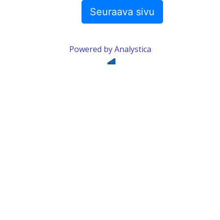
80%
Powered by Analystica